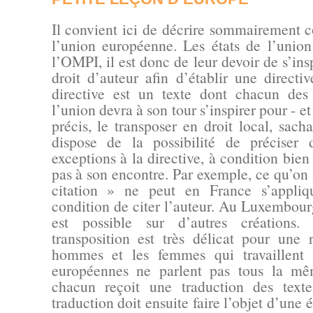
Il convient ici de décrire sommairement
l’union européenne. Les états de l’unio
l’OMPI, il est donc de leur devoir de s’insp
droit d’auteur afin d’établir une direct
directive est un texte dont chacun de
l’union devra à son tour s’inspirer pour - et 
précis, le transposer en droit local, sac
dispose de la possibilité de préciser 
exceptions à la directive, à condition bien 
pas à son encontre. Par exemple, ce qu’on
citation » ne peut en France s’appliqu
condition de citer l’auteur. Au Luxembourg
est possible sur d’autres créations
transposition est très délicat pour une 
hommes et les femmes qui travaillent 
européennes ne parlent pas tous la mê
chacun reçoit une traduction des texte
traduction doit ensuite faire l’objet d’une 