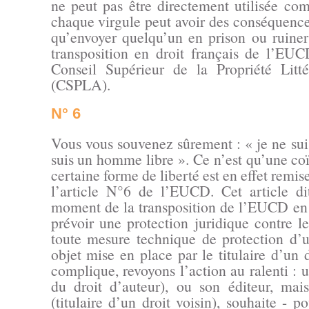
ne peut pas être directement utilisée co
chaque virgule peut avoir des conséquence
qu’envoyer quelqu’un en prison ou ruiner
transposition en droit français de l’EU
Conseil Supérieur de la Propriété Litté
(CSPLA).
N° 6
Vous vous souvenez sûrement : « je ne sui
suis un homme libre ». Ce n’est qu’une co
certaine forme de liberté est en effet remis
l’article N°6 de l’EUCD. Cet article di
moment de la transposition de l’EUCD en d
prévoir une protection juridique contre 
toute mesure technique de protection d’
objet mise en place par le titulaire d’un 
complique, revoyons l’action au ralenti : un
du droit d’auteur), ou son éditeur, mai
(titulaire d’un droit voisin), souhaite - p