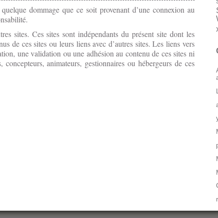
ur quelque dommage que ce soit provenant d’une connexion au
nsabilité.
tres sites. Ces sites sont indépendants du présent site dont les
nus de ces sites ou leurs liens avec d’autres sites. Les liens vers
tion, une validation ou une adhésion au contenu de ces sites ni
rs, concepteurs, animateurs, gestionnaires ou hébergeurs de ces