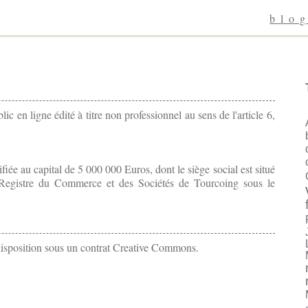
blo
c en ligne édité à titre non professionnel au sens de l'article 6,
ée au capital de 5 000 000 Euros, dont le siège social est situé
Registre du Commerce et des Sociétés de Tourcoing sous le
disposition sous un
contrat Creative Commons
.