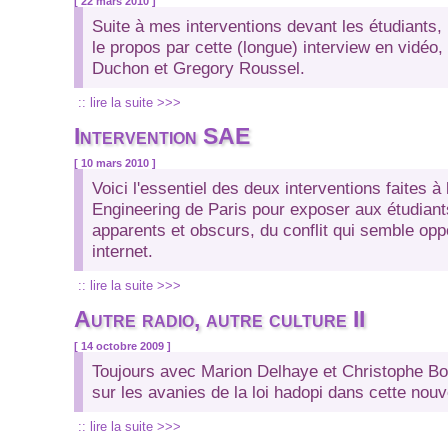
[ 22 mars 2010 ]
Suite à mes interventions devant les étudiants
le propos par cette (longue) interview en vidéo,
Duchon et Gregory Roussel.
:: lire la suite >>>
Intervention SAE
[ 10 mars 2010 ]
Voici l'essentiel des deux interventions faites à
Engineering de Paris pour exposer aux étudiant
apparents et obscurs, du conflit qui semble op
internet.
:: lire la suite >>>
Autre radio, autre culture II
[ 14 octobre 2009 ]
Toujours avec Marion Delhaye et Christophe Bou
sur les avanies de la loi hadopi dans cette nouv
:: lire la suite >>>