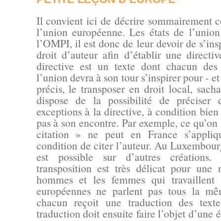
Il convient ici de décrire sommairement
l’union européenne. Les états de l’unio
l’OMPI, il est donc de leur devoir de s’insp
droit d’auteur afin d’établir une direct
directive est un texte dont chacun de
l’union devra à son tour s’inspirer pour - et 
précis, le transposer en droit local, sac
dispose de la possibilité de préciser 
exceptions à la directive, à condition bien 
pas à son encontre. Par exemple, ce qu’on
citation » ne peut en France s’appliqu
condition de citer l’auteur. Au Luxembourg
est possible sur d’autres créations
transposition est très délicat pour une 
hommes et les femmes qui travaillent 
européennes ne parlent pas tous la mê
chacun reçoit une traduction des texte
traduction doit ensuite faire l’objet d’une 