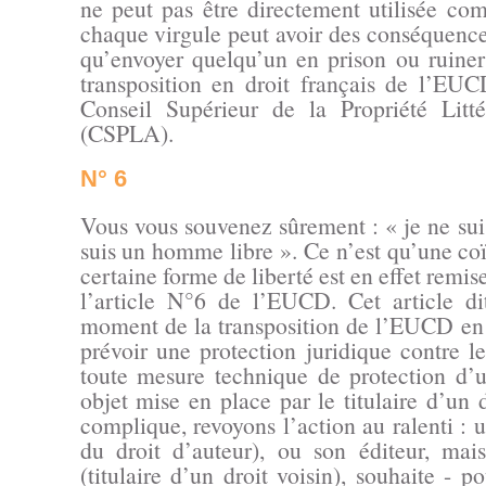
ne peut pas être directement utilisée co
chaque virgule peut avoir des conséquence
qu’envoyer quelqu’un en prison ou ruiner
transposition en droit français de l’EU
Conseil Supérieur de la Propriété Litté
(CSPLA).
N° 6
Vous vous souvenez sûrement : « je ne sui
suis un homme libre ». Ce n’est qu’une co
certaine forme de liberté est en effet remis
l’article N°6 de l’EUCD. Cet article di
moment de la transposition de l’EUCD en d
prévoir une protection juridique contre 
toute mesure technique de protection d’
objet mise en place par le titulaire d’un 
complique, revoyons l’action au ralenti : un
du droit d’auteur), ou son éditeur, mai
(titulaire d’un droit voisin), souhaite - p