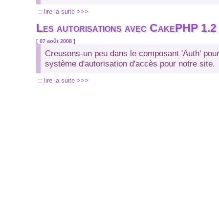
:: lire la suite >>>
Les autorisations avec CakePHP 1.2
[ 07 août 2008 ]
Creusons-un peu dans le composant 'Auth' pour
système d'autorisation d'accès pour notre site.
:: lire la suite >>>