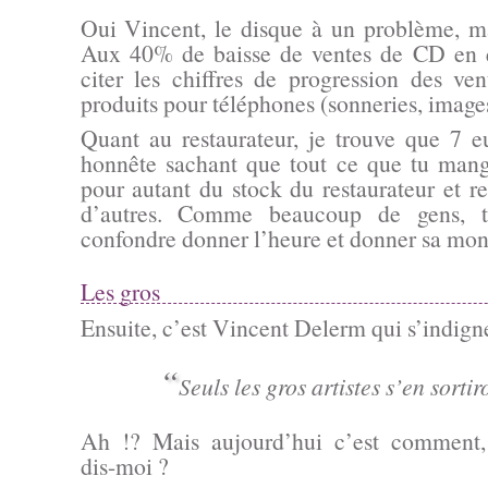
Oui Vincent, le disque à un problème, m
Aux 40% de baisse de ventes de CD en q
citer les chiffres de progression des v
produits pour téléphones (sonneries, images,
Quant au restaurateur, je trouve que 7 e
honnête sachant que tout ce que tu mang
pour autant du stock du restaurateur et r
d’autres. Comme beaucoup de gens, t
confondre donner l’heure et donner sa mon
Les gros
Ensuite, c’est Vincent Delerm qui s’indigne
“
Seuls les gros artistes s’en sortir
Ah !? Mais aujourd’hui c’est comment,
dis-moi ?