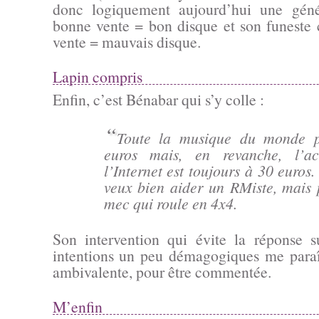
donc logiquement aujourd’hui une géné
bonne vente = bon disque et son funeste 
vente = mauvais disque.
Lapin compris
Enfin, c’est Bénabar qui s’y colle :
“
Toute la musique du monde 
euros mais, en revanche, l’a
l’Internet est toujours à 30 euros. (
veux bien aider un RMiste, mais
mec qui roule en 4x4.
Son intervention qui évite la réponse 
intentions un peu démagogiques me paraî
ambivalente, pour être commentée.
M’enfin