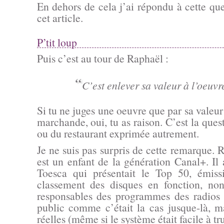
En dehors de cela j’ai répondu à cette qu
cet article.
P’tit loup
Puis c’est au tour de Raphaël :
“
C’est enlever sa valeur à l’oeuvr
Si tu ne juges une oeuvre que par sa valeur
marchande, oui, tu as raison. C’est la ques
ou du restaurant exprimée autrement.
Je ne suis pas surpris de cette remarque. 
est un enfant de la génération Canal+. Il
Toesca qui présentait le Top 50, émiss
classement des disques en fonction, no
responsables des programmes des radios 
public comme c’était la cas jusque-là, m
réelles (même si le système était facile à t